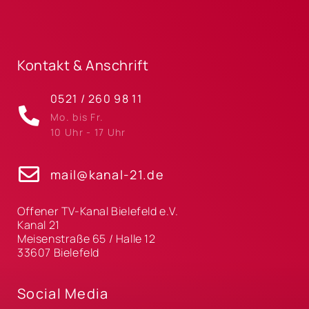
Kontakt & Anschrift
0521 / 260 98 11
Mo. bis Fr.
10 Uhr - 17 Uhr
mail@kanal-21.de
Offener TV-Kanal Bielefeld e.V.
Kanal 21
Meisenstraße 65 / Halle 12
33607 Bielefeld
Social Media