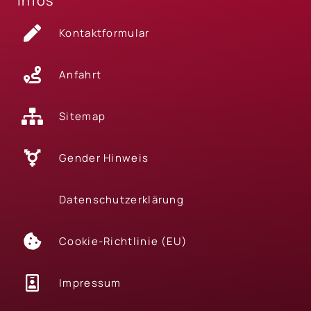
Infos
Kontaktformular
Anfahrt
Sitemap
Gender Hinweis
Datenschutzerklärung
Cookie-Richtlinie (EU)
Impressum