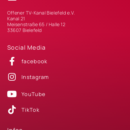
Offener TV-Kanal Bielefeld e.V.
Kanal 21
Meisenstraße 65 / Halle 12
33607 Bielefeld
Social Media
facebook
Instagram
YouTube
TikTok